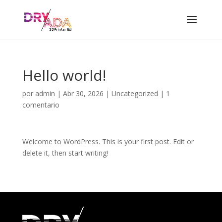
Hello world!
por
admin
|
Abr 30, 2026
|
Uncategorized
|
1
comentario
Welcome to WordPress. This is your first post. Edit or
delete it, then start writing!